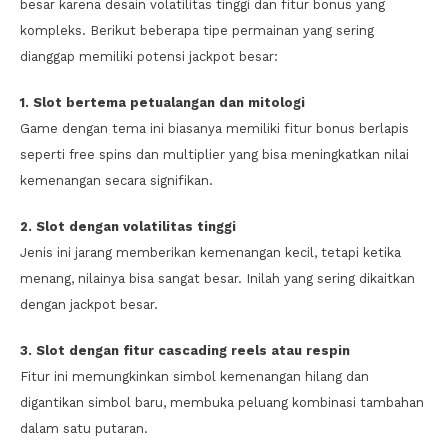
besar karena desain volatilitas tinggi dan fitur bonus yang
kompleks. Berikut beberapa tipe permainan yang sering
dianggap memiliki potensi jackpot besar:
1. Slot bertema petualangan dan mitologi
Game dengan tema ini biasanya memiliki fitur bonus berlapis
seperti free spins dan multiplier yang bisa meningkatkan nilai
kemenangan secara signifikan.
2. Slot dengan volatilitas tinggi
Jenis ini jarang memberikan kemenangan kecil, tetapi ketika
menang, nilainya bisa sangat besar. Inilah yang sering dikaitkan
dengan jackpot besar.
3. Slot dengan fitur cascading reels atau respin
Fitur ini memungkinkan simbol kemenangan hilang dan
digantikan simbol baru, membuka peluang kombinasi tambahan
dalam satu putaran.