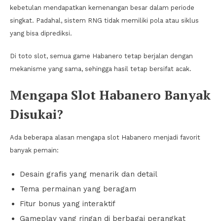
kebetulan mendapatkan kemenangan besar dalam periode
singkat. Padahal, sistem RNG tidak memiliki pola atau siklus
yang bisa diprediksi.
Di toto slot, semua game Habanero tetap berjalan dengan
mekanisme yang sama, sehingga hasil tetap bersifat acak.
Mengapa Slot Habanero Banyak
Disukai?
Ada beberapa alasan mengapa slot Habanero menjadi favorit
banyak pemain:
Desain grafis yang menarik dan detail
Tema permainan yang beragam
Fitur bonus yang interaktif
Gameplay yang ringan di berbagai perangkat