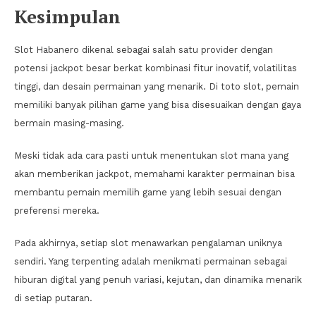
Kesimpulan
Slot Habanero dikenal sebagai salah satu provider dengan
potensi jackpot besar berkat kombinasi fitur inovatif, volatilitas
tinggi, dan desain permainan yang menarik. Di toto slot, pemain
memiliki banyak pilihan game yang bisa disesuaikan dengan gaya
bermain masing-masing.
Meski tidak ada cara pasti untuk menentukan slot mana yang
akan memberikan jackpot, memahami karakter permainan bisa
membantu pemain memilih game yang lebih sesuai dengan
preferensi mereka.
Pada akhirnya, setiap slot menawarkan pengalaman uniknya
sendiri. Yang terpenting adalah menikmati permainan sebagai
hiburan digital yang penuh variasi, kejutan, dan dinamika menarik
di setiap putaran.