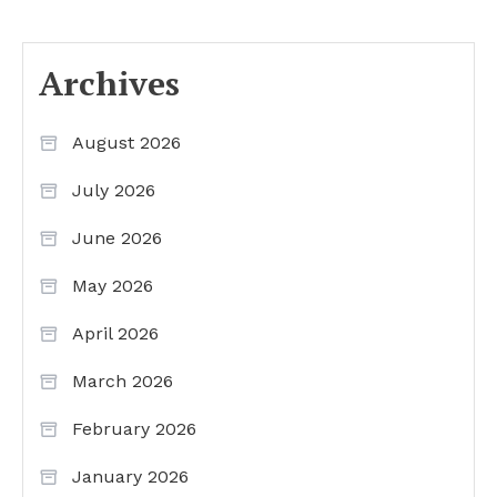
Archives
August 2026
July 2026
June 2026
May 2026
April 2026
March 2026
February 2026
January 2026