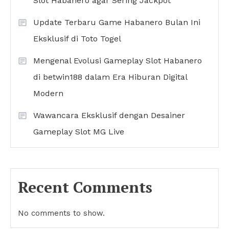
Slot Habanero agar Sering Jackpot
Update Terbaru Game Habanero Bulan Ini
Eksklusif di Toto Togel
Mengenal Evolusi Gameplay Slot Habanero
di betwin188 dalam Era Hiburan Digital
Modern
Wawancara Eksklusif dengan Desainer
Gameplay Slot MG Live
Recent Comments
No comments to show.