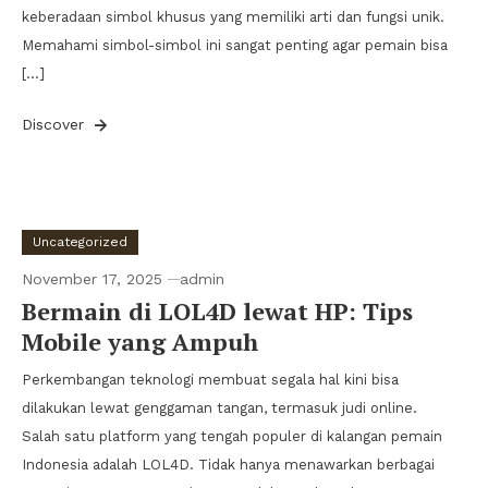
keberadaan simbol khusus yang memiliki arti dan fungsi unik.
Memahami simbol-simbol ini sangat penting agar pemain bisa
[…]
Discover
Uncategorized
November 17, 2025
admin
Bermain di LOL4D lewat HP: Tips
Mobile yang Ampuh
Perkembangan teknologi membuat segala hal kini bisa
dilakukan lewat genggaman tangan, termasuk judi online.
Salah satu platform yang tengah populer di kalangan pemain
Indonesia adalah LOL4D. Tidak hanya menawarkan berbagai