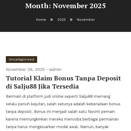
Month:
November 2025
Home
2025
November
Uncategorized
November 29, 2025
admin
Tutorial Klaim Bonus Tanpa Deposit
di Salju88 Jika Tersedia
Bermain di platform judi online seperti Salju88 memang
selalu penuh kejutan, salah satunya adalah keberadaan bonus
tanpa deposit. Bonus ini menjadi salah satu favorit pemain
karena memungkinkan mereka mencoba berbagai permainan
tanpa harus mengeluarkan modal awal. Namun, banyak