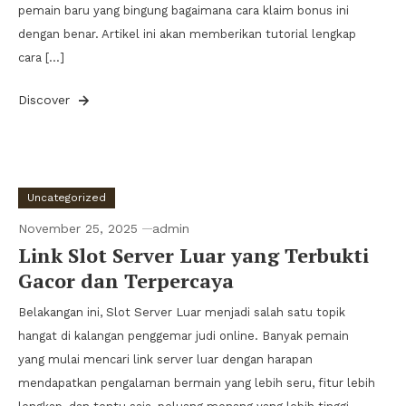
pemain baru yang bingung bagaimana cara klaim bonus ini
dengan benar. Artikel ini akan memberikan tutorial lengkap
cara […]
Discover
Uncategorized
November 25, 2025
admin
Link Slot Server Luar yang Terbukti
Gacor dan Terpercaya
Belakangan ini, Slot Server Luar menjadi salah satu topik
hangat di kalangan penggemar judi online. Banyak pemain
yang mulai mencari link server luar dengan harapan
mendapatkan pengalaman bermain yang lebih seru, fitur lebih