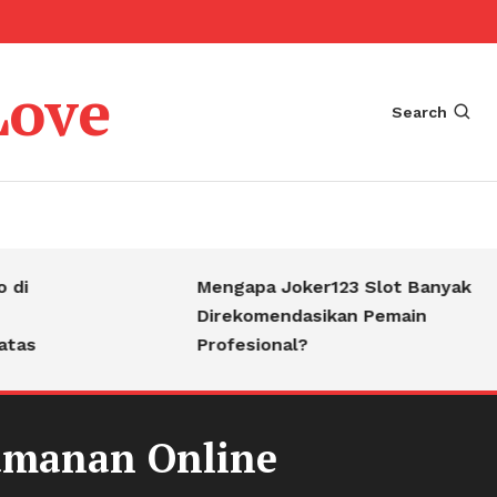
Love
Search
i
Mengapa Joker123 Slot Banyak
Direkomendasikan Pemain
as
Profesional?
amanan Online