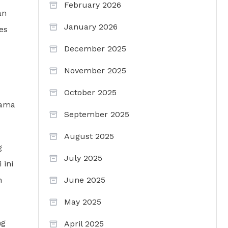
February 2026
an
January 2026
es
December 2025
November 2025
October 2025
tama
September 2025
August 2025
g
July 2025
 ini
n
June 2025
May 2025
ng
April 2025