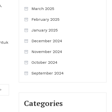
,
March 2025
February 2025
January 2025
December 2024
ntuk
November 2024
October 2024
September 2024
Categories