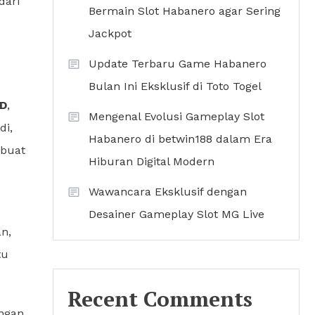
dari
Bermain Slot Habanero agar Sering
Jackpot
Update Terbaru Game Habanero
Bulan Ini Eksklusif di Toto Togel
D
,
Mengenal Evolusi Gameplay Slot
di,
Habanero di betwin188 dalam Era
mbuat
Hiburan Digital Modern
Wawancara Eksklusif dengan
Desainer Gameplay Slot MG Live
an,
tu
Recent Comments
ingan