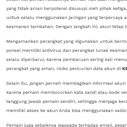
yang tidak aman berpotensi disusupi oleh pihak ketiga,
untuk selalu menggunakan jaringan yang terpercay
keamanan tambahan. Dengan langkah ini, akun tetap t
Mengamankan perangkat yang digunakan untuk bermain 
ponsel memiliki antivirus dan perangkat lunak keamana
selalu diperbarui, karena pembaruan sering kali men
perangkat yang aman, risiko pencurian data akun di
K
Selain itu, jangan pernah membagikan informasi akun 
karena pemain membocorkan kata sandi atau kode verif
tanggung jawab pemain sendiri, sehingga menjaga kerah
memiliki akses ke akun Anda bisa menggunakan saldo 
Pemain juga sebaiknya waspada terhadap email, pesan