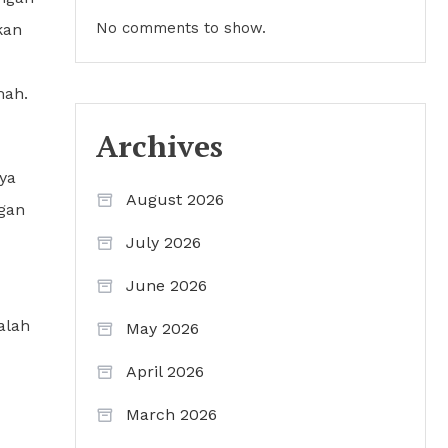
No comments to show.
kan
mah.
Archives
ya
August 2026
ngan
July 2026
June 2026
alah
May 2026
April 2026
March 2026