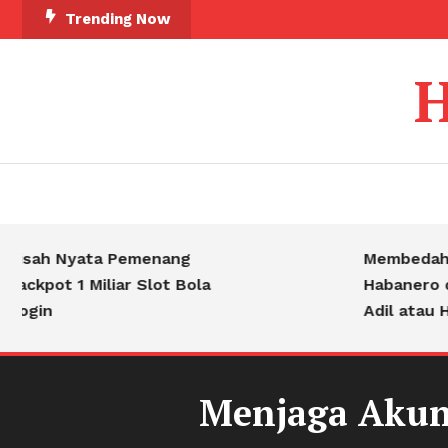
Skip
Trending Now
To
Content
H
isah Nyata Pemenang
Membedah Al
ackpot 1 Miliar Slot Bola
Habanero di p
ogin
Adil atau Hok
Menjaga Akun