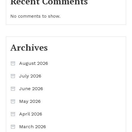
Recent Comments
No comments to show.
Archives
August 2026
July 2026
June 2026
May 2026
April 2026
March 2026