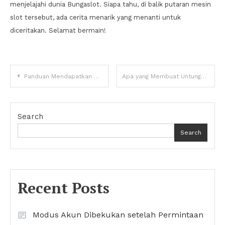
menjelajahi dunia Bungaslot. Siapa tahu, di balik putaran mesin
slot tersebut, ada cerita menarik yang menanti untuk
diceritakan. Selamat bermain!
Post
Panduan Mendapatkan Free Spins di Slot Zeus88 Login
Apa yang Membuat Untungbet Menonjol di Pasar Perjudian Online?
navigation
Search
Search
Recent Posts
Modus Akun Dibekukan setelah Permintaan