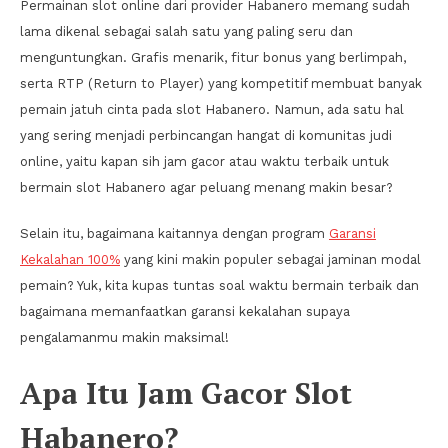
Permainan slot online dari provider Habanero memang sudah
lama dikenal sebagai salah satu yang paling seru dan
menguntungkan. Grafis menarik, fitur bonus yang berlimpah,
serta RTP (Return to Player) yang kompetitif membuat banyak
pemain jatuh cinta pada slot Habanero. Namun, ada satu hal
yang sering menjadi perbincangan hangat di komunitas judi
online, yaitu kapan sih jam gacor atau waktu terbaik untuk
bermain slot Habanero agar peluang menang makin besar?
Selain itu, bagaimana kaitannya dengan program
Garansi
Kekalahan 100%
yang kini makin populer sebagai jaminan modal
pemain? Yuk, kita kupas tuntas soal waktu bermain terbaik dan
bagaimana memanfaatkan garansi kekalahan supaya
pengalamanmu makin maksimal!
Apa Itu Jam Gacor Slot
Habanero?