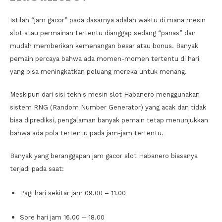
Istilah “jam gacor” pada dasarnya adalah waktu di mana mesin
slot atau permainan tertentu dianggap sedang “panas” dan
mudah memberikan kemenangan besar atau bonus. Banyak
pemain percaya bahwa ada momen-momen tertentu di hari
yang bisa meningkatkan peluang mereka untuk menang.
Meskipun dari sisi teknis mesin slot Habanero menggunakan
sistem RNG (Random Number Generator) yang acak dan tidak
bisa diprediksi, pengalaman banyak pemain tetap menunjukkan
bahwa ada pola tertentu pada jam-jam tertentu.
Banyak yang beranggapan jam gacor slot Habanero biasanya
terjadi pada saat:
Pagi hari sekitar jam 09.00 – 11.00
Sore hari jam 16.00 – 18.00