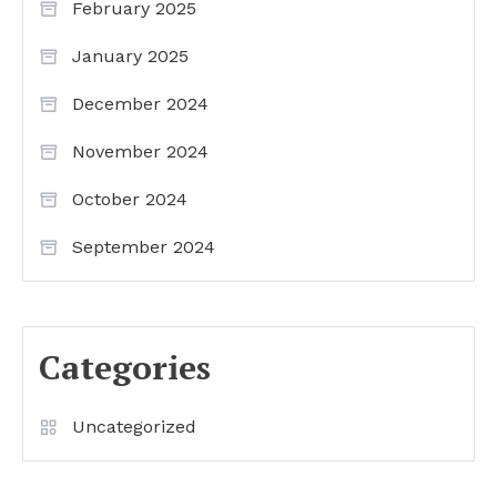
February 2025
January 2025
December 2024
November 2024
October 2024
September 2024
Categories
Uncategorized