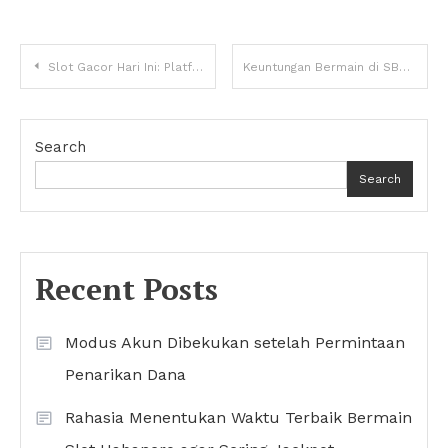
Post
Slot Gacor Hari Ini: Platform Terpercaya untuk Pecinta Slot Online
Keuntungan Bermain di SBOBET dan Ion Casino
navigation
Search
Search
Recent Posts
Modus Akun Dibekukan setelah Permintaan
Penarikan Dana
Rahasia Menentukan Waktu Terbaik Bermain