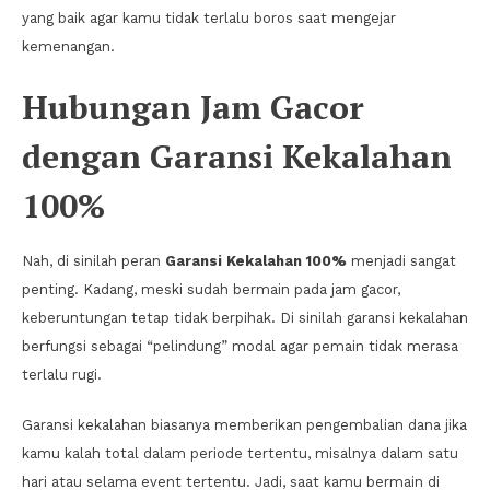
yang baik agar kamu tidak terlalu boros saat mengejar
kemenangan.
Hubungan Jam Gacor
dengan Garansi Kekalahan
100%
Nah, di sinilah peran
Garansi Kekalahan 100%
menjadi sangat
penting. Kadang, meski sudah bermain pada jam gacor,
keberuntungan tetap tidak berpihak. Di sinilah garansi kekalahan
berfungsi sebagai “pelindung” modal agar pemain tidak merasa
terlalu rugi.
Garansi kekalahan biasanya memberikan pengembalian dana jika
kamu kalah total dalam periode tertentu, misalnya dalam satu
hari atau selama event tertentu. Jadi, saat kamu bermain di