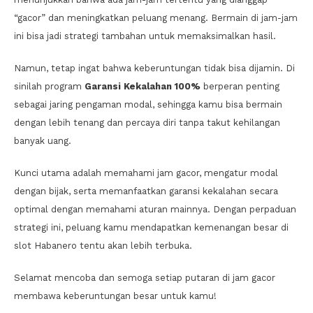
“gacor” dan meningkatkan peluang menang. Bermain di jam-jam
ini bisa jadi strategi tambahan untuk memaksimalkan hasil.
Namun, tetap ingat bahwa keberuntungan tidak bisa dijamin. Di
sinilah program
Garansi Kekalahan 100%
berperan penting
sebagai jaring pengaman modal, sehingga kamu bisa bermain
dengan lebih tenang dan percaya diri tanpa takut kehilangan
banyak uang.
Kunci utama adalah memahami jam gacor, mengatur modal
dengan bijak, serta memanfaatkan garansi kekalahan secara
optimal dengan memahami aturan mainnya. Dengan perpaduan
strategi ini, peluang kamu mendapatkan kemenangan besar di
slot Habanero tentu akan lebih terbuka.
Selamat mencoba dan semoga setiap putaran di jam gacor
membawa keberuntungan besar untuk kamu!