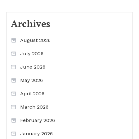
Archives
August 2026
July 2026
June 2026
May 2026
April 2026
March 2026
February 2026
January 2026