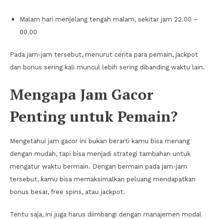
Malam hari menjelang tengah malam, sekitar jam 22.00 –
00.00
Pada jam-jam tersebut, menurut cerita para pemain, jackpot
dan bonus sering kali muncul lebih sering dibanding waktu lain.
Mengapa Jam Gacor
Penting untuk Pemain?
Mengetahui jam gacor ini bukan berarti kamu bisa menang
dengan mudah, tapi bisa menjadi strategi tambahan untuk
mengatur waktu bermain. Dengan bermain pada jam-jam
tersebut, kamu bisa memaksimalkan peluang mendapatkan
bonus besar, free spins, atau jackpot.
Tentu saja, ini juga harus diimbangi dengan manajemen modal