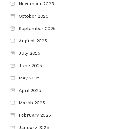
November 2025
October 2025
September 2025
August 2025
July 2025
June 2025
May 2025
April 2025
March 2025
February 2025
January 2025