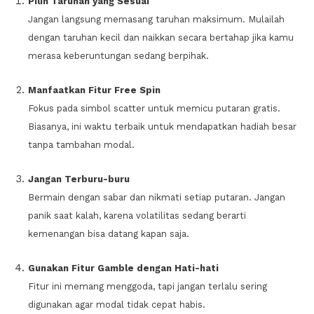
Pilih Taruhan yang Sesuai
Jangan langsung memasang taruhan maksimum. Mulailah
dengan taruhan kecil dan naikkan secara bertahap jika kamu
merasa keberuntungan sedang berpihak.
Manfaatkan Fitur Free Spin
Fokus pada simbol scatter untuk memicu putaran gratis.
Biasanya, ini waktu terbaik untuk mendapatkan hadiah besar
tanpa tambahan modal.
Jangan Terburu-buru
Bermain dengan sabar dan nikmati setiap putaran. Jangan
panik saat kalah, karena volatilitas sedang berarti
kemenangan bisa datang kapan saja.
Gunakan Fitur Gamble dengan Hati-hati
Fitur ini memang menggoda, tapi jangan terlalu sering
digunakan agar modal tidak cepat habis.