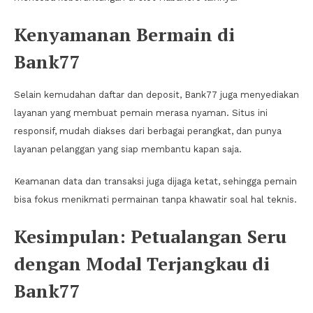
Kenyamanan Bermain di
Bank77
Selain kemudahan daftar dan deposit, Bank77 juga menyediakan
layanan yang membuat pemain merasa nyaman. Situs ini
responsif, mudah diakses dari berbagai perangkat, dan punya
layanan pelanggan yang siap membantu kapan saja.
Keamanan data dan transaksi juga dijaga ketat, sehingga pemain
bisa fokus menikmati permainan tanpa khawatir soal hal teknis.
Kesimpulan: Petualangan Seru
dengan Modal Terjangkau di
Bank77