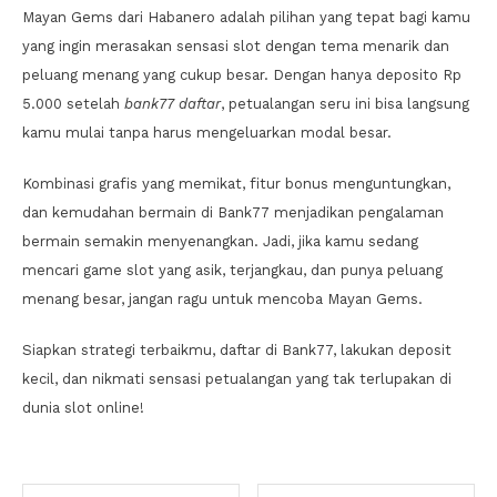
Mayan Gems dari Habanero adalah pilihan yang tepat bagi kamu
yang ingin merasakan sensasi slot dengan tema menarik dan
peluang menang yang cukup besar. Dengan hanya deposito Rp
5.000 setelah
bank77 daftar
, petualangan seru ini bisa langsung
kamu mulai tanpa harus mengeluarkan modal besar.
Kombinasi grafis yang memikat, fitur bonus menguntungkan,
dan kemudahan bermain di Bank77 menjadikan pengalaman
bermain semakin menyenangkan. Jadi, jika kamu sedang
mencari game slot yang asik, terjangkau, dan punya peluang
menang besar, jangan ragu untuk mencoba Mayan Gems.
Siapkan strategi terbaikmu, daftar di Bank77, lakukan deposit
kecil, dan nikmati sensasi petualangan yang tak terlupakan di
dunia slot online!