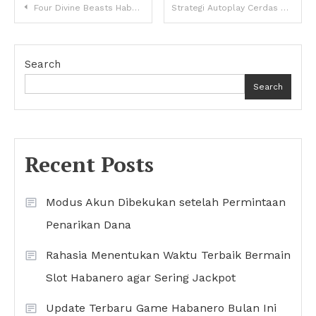
Post
Four Divine Beasts Habanero: Memainkannya di WOW388
Strategi Autoplay Cerdas di Slot Online: Tips dan Perhatikan Fitur
navigation
Search
Search
Recent Posts
Modus Akun Dibekukan setelah Permintaan
Penarikan Dana
Rahasia Menentukan Waktu Terbaik Bermain
Slot Habanero agar Sering Jackpot
Update Terbaru Game Habanero Bulan Ini