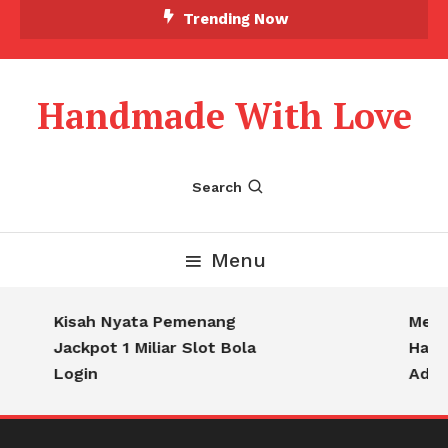
Skip
Trending Now
To
Content
Handmade With Love
Search
Menu
Kisah Nyata Pemenang
Membe
Jackpot 1 Miliar Slot Bola
Haban
Login
Adil 