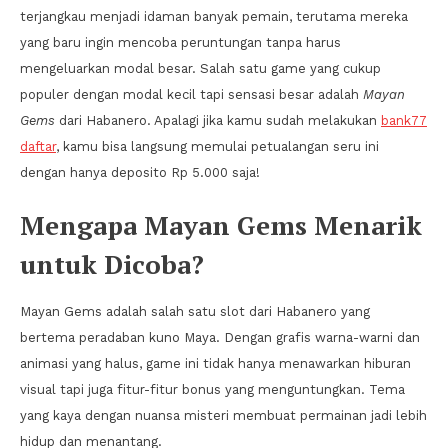
terjangkau menjadi idaman banyak pemain, terutama mereka
yang baru ingin mencoba peruntungan tanpa harus
mengeluarkan modal besar. Salah satu game yang cukup
populer dengan modal kecil tapi sensasi besar adalah
Mayan
Gems
dari Habanero. Apalagi jika kamu sudah melakukan
bank77
daftar
, kamu bisa langsung memulai petualangan seru ini
dengan hanya deposito Rp 5.000 saja!
Mengapa Mayan Gems Menarik
untuk Dicoba?
Mayan Gems adalah salah satu slot dari Habanero yang
bertema peradaban kuno Maya. Dengan grafis warna-warni dan
animasi yang halus, game ini tidak hanya menawarkan hiburan
visual tapi juga fitur-fitur bonus yang menguntungkan. Tema
yang kaya dengan nuansa misteri membuat permainan jadi lebih
hidup dan menantang.