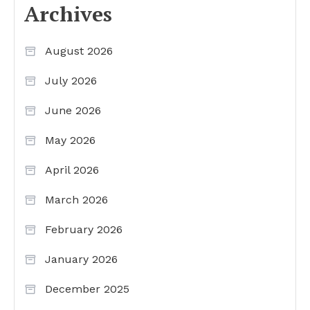
Archives
August 2026
July 2026
June 2026
May 2026
April 2026
March 2026
February 2026
January 2026
December 2025