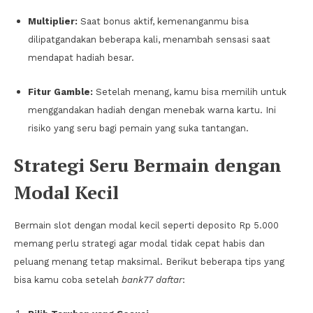
Multiplier:
Saat bonus aktif, kemenanganmu bisa
dilipatgandakan beberapa kali, menambah sensasi saat
mendapat hadiah besar.
Fitur Gamble:
Setelah menang, kamu bisa memilih untuk
menggandakan hadiah dengan menebak warna kartu. Ini
risiko yang seru bagi pemain yang suka tantangan.
Strategi Seru Bermain dengan
Modal Kecil
Bermain slot dengan modal kecil seperti deposito Rp 5.000
memang perlu strategi agar modal tidak cepat habis dan
peluang menang tetap maksimal. Berikut beberapa tips yang
bisa kamu coba setelah
bank77 daftar
: