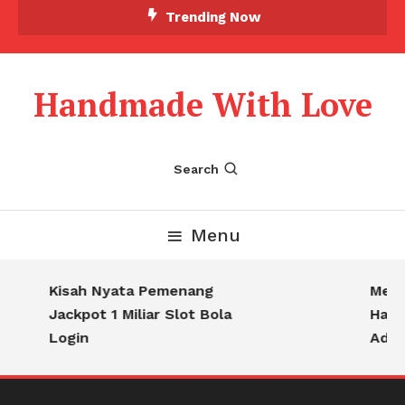
Skip
Trending Now
To
Content
Handmade With Love
Search
Menu
Kisah Nyata Pemenang
Membe
Jackpot 1 Miliar Slot Bola
Haban
Login
Adil 