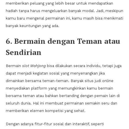
memberikan peluang yang lebih besar untuk mendapatkan
hadiah tanpa harus mengeluarkan banyak modal. Jadi, meskipun
kamu baru mengenal permainan ini, kamu masih bisa menikmati
banyak keuntungan yang ada.
6.
Bermain dengan Teman atau
Sendirian
Bermain
slot Mahjong
bisa dilakukan secara individu, tetapi juga
dapat menjadi kegiatan sosial yang menyenangkan jika
dimainkan bersama teman-teman. Banyak situs judi online
menyediakan platform yang memungkinkan kamu bermain
bersama teman atau bahkan bertanding dengan pemain lain di
seluruh dunia. Hal ini membuat permainan semakin seru dan
memberikan elemen kompetisi yang sehat.
Dengan adanya fitur-fitur sosial dan interaktif, seperti