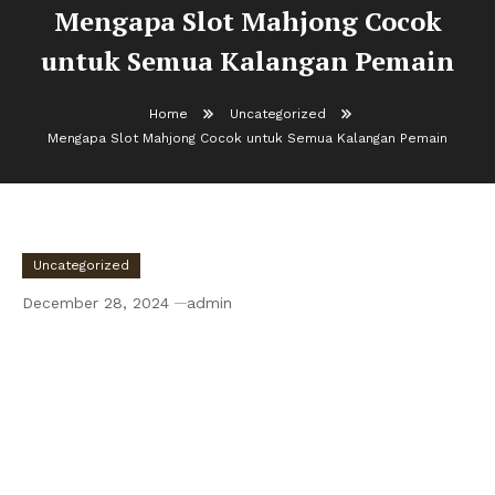
Mengapa Slot Mahjong Cocok
untuk Semua Kalangan Pemain
Home
Uncategorized
Mengapa Slot Mahjong Cocok untuk Semua Kalangan Pemain
Uncategorized
December 28, 2024
admin
Mengapa Slot Mahjong Cocok untuk Semua
Kalangan Pemain