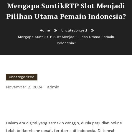
Mengapa SuntikRTP Slot Menjadi
Pilihan Utama Pemain Indonesia?
Home
Uncategorized
Mengapa SuntikRTP Slot Menjadi Pilihan Utama Pemain
Indonesia?
Uncategorized
November 2, 2024
admin
Mengapa SuntikRTP Slot Menjadi Pilihan
Utama Pemain Indonesia?
Dalam era digital yang semakin canggih, dunia perjudian online
telah berkembang pesat, terutama di Indonesia. Di tengah