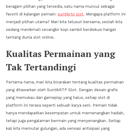
beragam pilihan yang tersedia, satu nama muncul sebagai
favorit di kalangan pemain:
suntikrtp slot
. Mengapa platform ini
menjadi pilihan utama? Mari kita telusuri bersama, seolah kita
sedang menikmati secangkir kopi sambil berdiskusi hangat
tentang dunia slot online.
Kualitas Permainan yang
Tak Tertandingi
Pertama-tama, mari kita bicarakan tentang kualitas permainan
yang ditawarkan oleh SuntikRTP Slot. Dengan desain grafis
yang memukau dan gameplay yang halus, setiap slot di
platform ini terasa seperti sebuah karya seni. Pemain tidak
hanya mendapatkan kesempatan untuk memenangkan hadiah,
tetapi juga pengalaman bermain yang menyenangkan. Setiap
kali kita memutar gulungan, ada sensasi antisipasi yang