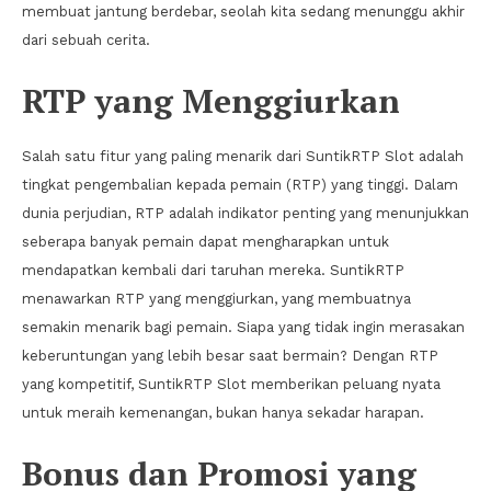
membuat jantung berdebar, seolah kita sedang menunggu akhir
dari sebuah cerita.
RTP yang Menggiurkan
Salah satu fitur yang paling menarik dari SuntikRTP Slot adalah
tingkat pengembalian kepada pemain (RTP) yang tinggi. Dalam
dunia perjudian, RTP adalah indikator penting yang menunjukkan
seberapa banyak pemain dapat mengharapkan untuk
mendapatkan kembali dari taruhan mereka. SuntikRTP
menawarkan RTP yang menggiurkan, yang membuatnya
semakin menarik bagi pemain. Siapa yang tidak ingin merasakan
keberuntungan yang lebih besar saat bermain? Dengan RTP
yang kompetitif, SuntikRTP Slot memberikan peluang nyata
untuk meraih kemenangan, bukan hanya sekadar harapan.
Bonus dan Promosi yang