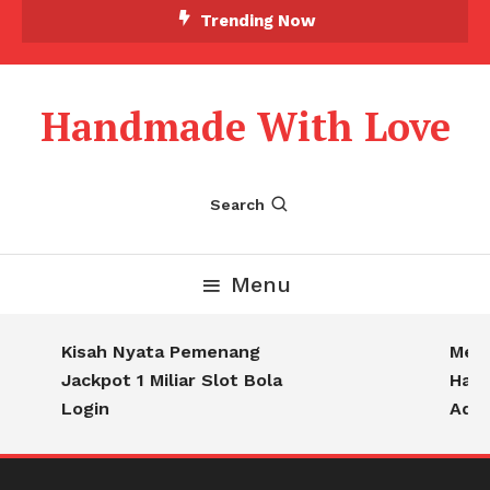
Skip
Trending Now
To
Content
Handmade With Love
Search
Menu
Kisah Nyata Pemenang
Memb
Jackpot 1 Miliar Slot Bola
Haban
Login
Adil 