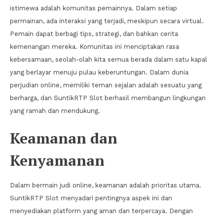
istimewa adalah komunitas pemainnya. Dalam setiap
permainan, ada interaksi yang terjadi, meskipun secara virtual.
Pemain dapat berbagi tips, strategi, dan bahkan cerita
kemenangan mereka. Komunitas ini menciptakan rasa
kebersamaan, seolah-olah kita semua berada dalam satu kapal
yang berlayar menuju pulau keberuntungan. Dalam dunia
perjudian online, memiliki teman sejalan adalah sesuatu yang
berharga, dan SuntikRTP Slot berhasil membangun lingkungan
yang ramah dan mendukung.
Keamanan dan
Kenyamanan
Dalam bermain judi online, keamanan adalah prioritas utama.
SuntikRTP Slot menyadari pentingnya aspek ini dan
menyediakan platform yang aman dan terpercaya. Dengan