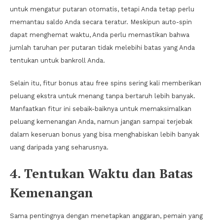
untuk mengatur putaran otomatis, tetapi Anda tetap perlu
memantau saldo Anda secara teratur. Meskipun auto-spin
dapat menghemat waktu, Anda perlu memastikan bahwa
jumlah taruhan per putaran tidak melebihi batas yang Anda
tentukan untuk bankroll Anda.
Selain itu, fitur bonus atau free spins sering kali memberikan
peluang ekstra untuk menang tanpa bertaruh lebih banyak.
Manfaatkan fitur ini sebaik-baiknya untuk memaksimalkan
peluang kemenangan Anda, namun jangan sampai terjebak
dalam keseruan bonus yang bisa menghabiskan lebih banyak
uang daripada yang seharusnya.
4. Tentukan Waktu dan Batas
Kemenangan
Sama pentingnya dengan menetapkan anggaran, pemain yang