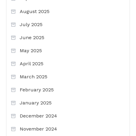
August 2025
July 2025
June 2025
May 2025
April 2025
March 2025
February 2025
January 2025
December 2024
November 2024