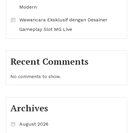
Modern
Wawancara Eksklusif dengan Desainer
Gameplay Slot MG Live
Recent Comments
No comments to show.
Archives
August 2026