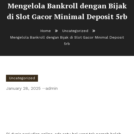
Mengelola Bankroll dengan Bijak
di Slot Gacor Minimal Deposit 5rb
Home
Uncategorized
Mengelola Bankroll dengan Bijak di Slot Gacor Minimal Deposit
5rb
Uncategorized
January 28, 2025
admin
Mengelola Bankroll dengan Bijak di Slot
Gacor Minimal Deposit 5rb