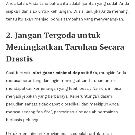
Anda kalah, Anda tahu bahwa itu adalah jumlah yang sudah Anda
siapkan dan siap untuk kehilangan. Di sisi lain, jika Anda menang,
tentu itu akan menjadi bonus tambahan yang menyenangkan.
2. Jangan Tergoda untuk
Meningkatkan Taruhan Secara
Drastis
Saat bermain
slot gacor minimal deposit 5rb
, mungkin Anda
merasa beruntung dan ingin meningkatkan taruhan untuk
mendapatkan kemenangan yang lebih besar. Namun, ini bisa
menjadi jebakan yang berbahaya. Keberuntungan dalam
perjudian sangat tidak dapat diprediksi, dan meskipun Anda
merasa sedang “on fire”, permainan slot adalah permainan
berbasis peluang.
Untuk menghindari kerugian besar, cobalah untuk tetap