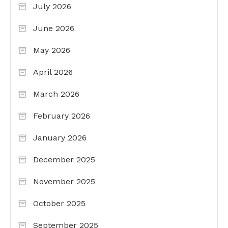
July 2026
June 2026
May 2026
April 2026
March 2026
February 2026
January 2026
December 2025
November 2025
October 2025
September 2025