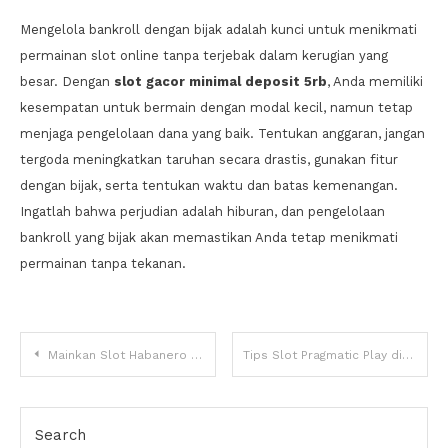
Mengelola bankroll dengan bijak adalah kunci untuk menikmati
permainan slot online tanpa terjebak dalam kerugian yang
besar. Dengan
slot gacor minimal deposit 5rb
, Anda memiliki
kesempatan untuk bermain dengan modal kecil, namun tetap
menjaga pengelolaan dana yang baik. Tentukan anggaran, jangan
tergoda meningkatkan taruhan secara drastis, gunakan fitur
dengan bijak, serta tentukan waktu dan batas kemenangan.
Ingatlah bahwa perjudian adalah hiburan, dan pengelolaan
bankroll yang bijak akan memastikan Anda tetap menikmati
permainan tanpa tekanan.
Post
Mainkan Slot Habanero di Menang77 dan Rasakan Sensasi Jackpot Besar
Tips Slot Pragmatic Play di Mewah89: Tingkatkan Peluang Menang Anda!
navigation
Search