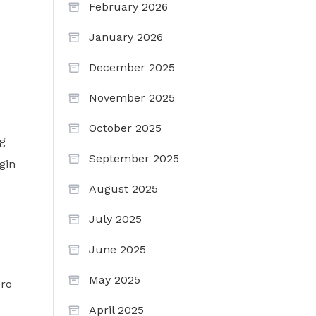
February 2026
January 2026
December 2025
November 2025
October 2025
g
September 2025
gin
August 2025
July 2025
June 2025
May 2025
ero
April 2025