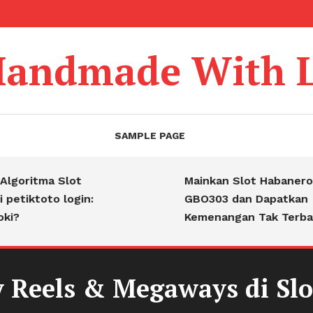
andmade With 
SAMPLE PAGE
oritma Slot
Mainkan Slot Habanero di
tiktoto login:
GBO303 dan Dapatkan
?
Kemenangan Tak Terbatas
y Reels & Megaways di Sl