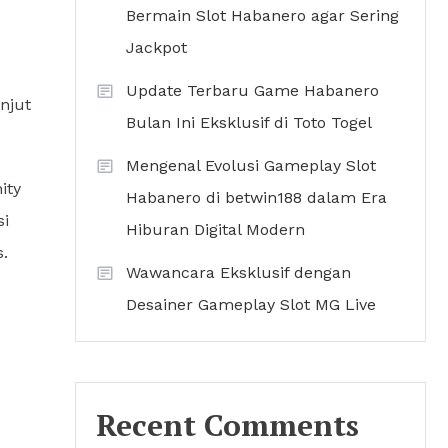
Bermain Slot Habanero agar Sering
Jackpot
Update Terbaru Game Habanero
njut
Bulan Ini Eksklusif di Toto Togel
Mengenal Evolusi Gameplay Slot
ity
Habanero di betwin188 dalam Era
si
Hiburan Digital Modern
.
Wawancara Eksklusif dengan
Desainer Gameplay Slot MG Live
Recent Comments