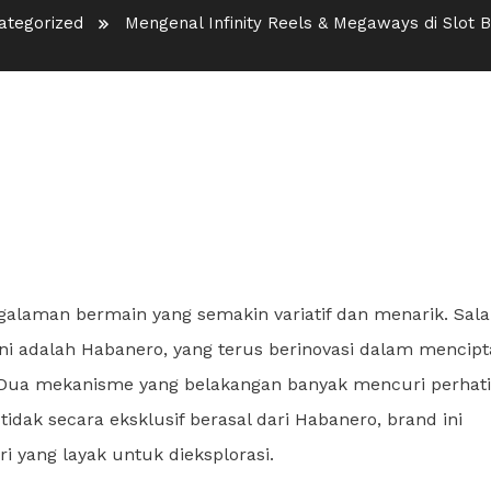
ategorized
Mengenal Infinity Reels & Megaways di Slot
egaways di Slot Brand Habane
laman bermain yang semakin variatif dan menarik. Sal
ni adalah Habanero, yang terus berinovasi dalam mencip
. Dua mekanisme yang belakangan banyak mencuri perhat
tidak secara eksklusif berasal dari Habanero, brand ini
i yang layak untuk dieksplorasi.