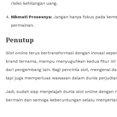
risiko kehilangan uang.
Nikmati Prosesnya:
Jangan hanya fokus pada kemena
permainan.
Penutup
Slot online
terus bertransformasi dengan inovasi seper
brand ternama, mampu menyuguhkan kedua fitur ini 
dari pengembang lain. Bagi pencinta slot, mengenal 
tapi juga memperluas wawasan dalam dunia perjudian 
Jadi, sudah siap menjelajah dunia
slot online
dengan m
bermain dan semoga keberuntungan selalu menyertai