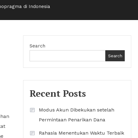
opragma di Indonesia
Search
Search
ma
Recent Posts
Modus Akun Dibekukan setelah
ihan
Permintaan Penarikan Dana
kat
Rahasia Menentukan Waktu Terbaik
me