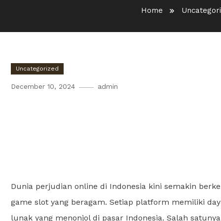
Home
Uncategor
Uncategorized
December 10, 2024
admin
Perbandingan Slot Hacksaw
di Indonesia
Dunia perjudian online di Indonesia kini semakin be
game slot yang beragam. Setiap platform memiliki da
lunak yang menonjol di pasar Indonesia. Salah satun