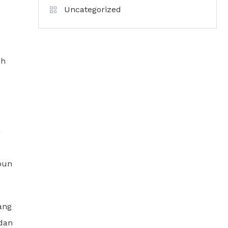
Uncategorized
ih
i
pun
ang
 dan