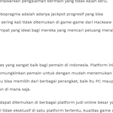
menawarkan pengalaman bermain yang tidak kalah seru.
obopragma adalah adanya jackpot progresif yang bisa
 sering kali tidak ditemukan di game-game dari Hacksaw
mpat yang ideal bagi mereka yang mencari peluang mera
ang sangat baik bagi pemain di Indonesia. Platform in
 memungkinkan pemain untuk dengan mudah menemukan
 bisa memilih dari berbagai perangkat, baik itu PC mau
n di mana saja.
dapat ditemukan di berbagai platform judi online besar y
tidak eksklusif di satu platform tertentu, kualitas game