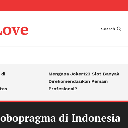
Love
Search
Mengapa Joker123 Slot Banyak
Direkomendasikan Pemain
Profesional?
obopragma di Indonesia