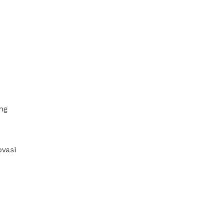
ng
ovasi