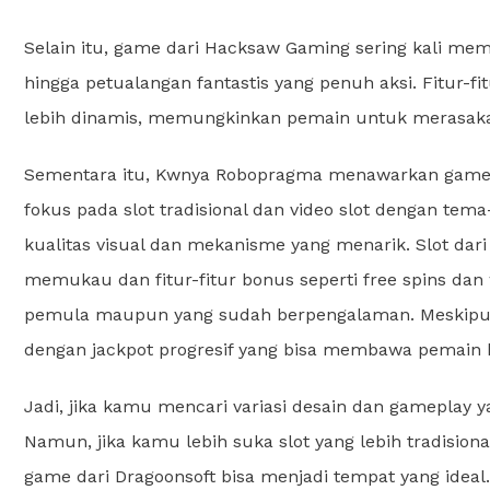
Selain itu, game dari Hacksaw Gaming sering kali memi
hingga petualangan fantastis yang penuh aksi. Fitur-
lebih dinamis, memungkinkan pemain untuk merasakan
Sementara itu, Kwnya Robopragma menawarkan game d
fokus pada slot tradisional dan video slot dengan te
kualitas visual dan mekanisme yang menarik. Slot da
memukau dan fitur-fitur bonus seperti free spins da
pemula maupun yang sudah berpengalaman. Meskipu
dengan jackpot progresif yang bisa membawa pemain
Jadi, jika kamu mencari variasi desain dan gameplay ya
Namun, jika kamu lebih suka slot yang lebih tradisi
game dari Dragoonsoft bisa menjadi tempat yang ideal.