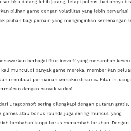
besar bisa datang lebih jarang, tetapi potensi hadiahnya bi
pilihan game dengan volatilitas yang lebih bervariasi, 
yak pilihan bagi pemain yang menginginkan kemenangan l
menawarkan berbagai fitur inovatif yang menambah keser
ring kali muncul di banyak game mereka, memberikan pelua
an membuat permainan semakin dinamis. Fitur ini sang
ermainan dengan banyak variasi.
ri Dragoonsoft sering dilengkapi dengan putaran gratis,
-me games atau bonus rounds juga sering muncul, yang
iah tambahan tanpa harus menambah taruhan. Dengan