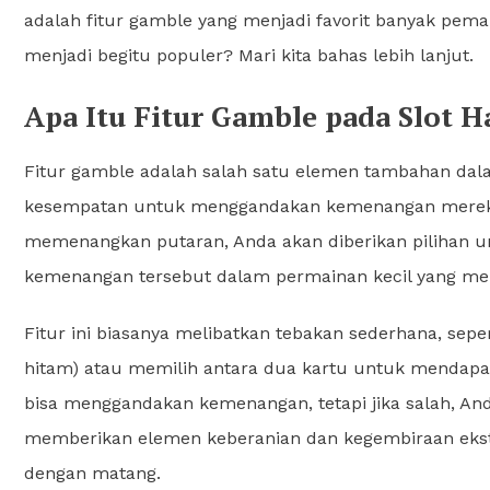
adalah fitur gamble yang menjadi favorit banyak pemai
menjadi begitu populer? Mari kita bahas lebih lanjut.
Apa Itu Fitur Gamble pada Slot 
Fitur gamble adalah salah satu elemen tambahan da
kesempatan untuk menggandakan kemenangan mereka s
memenangkan putaran, Anda akan diberikan pilihan
kemenangan tersebut dalam permainan kecil yang m
Fitur ini biasanya melibatkan tebakan sederhana, sep
hitam) atau memilih antara dua kartu untuk mendapatk
bisa menggandakan kemenangan, tetapi jika salah, And
memberikan elemen keberanian dan kegembiraan ekst
dengan matang.