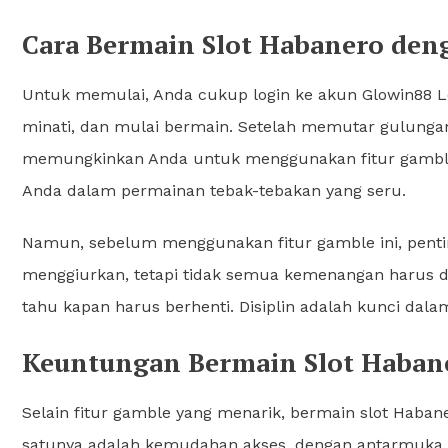
Cara Bermain Slot Habanero den
Untuk memulai, Anda cukup login ke akun Glowin88 Lo
minati, dan mulai bermain. Setelah memutar gulung
memungkinkan Anda untuk menggunakan fitur gambl
Anda dalam permainan tebak-tebakan yang seru.
Namun, sebelum menggunakan fitur gamble ini, penti
menggiurkan, tetapi tidak semua kemenangan harus di
tahu kapan harus berhenti. Disiplin adalah kunci dala
Keuntungan Bermain Slot Habane
Selain fitur gamble yang menarik, bermain slot Haban
satunya adalah kemudahan akses, dengan antarmuka 