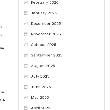
February 2026
January 2026
December 2025
a
November 2025
n.
October 2025
a,
September 2025
-
August 2025
July 2025
June 2025
atu
May 2025
an,
April 2025