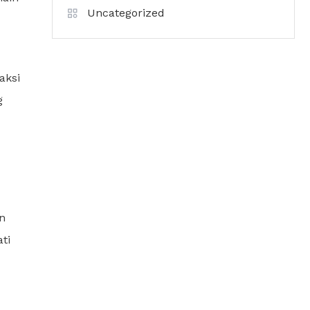
Uncategorized
aksi
g
n
ti