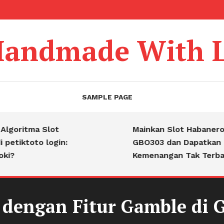
andmade With 
SAMPLE PAGE
oritma Slot
Mainkan Slot Habanero di
tiktoto login:
GBO303 dan Dapatkan
?
Kemenangan Tak Terbata
 dengan Fitur Gamble di 