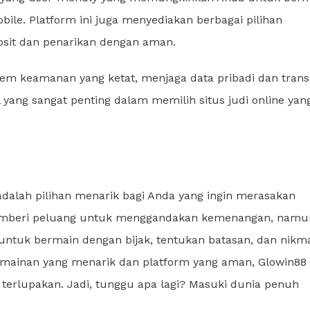
le. Platform ini juga menyediakan berbagai pilihan
it dan penarikan dengan aman.
stem keamanan yang ketat, menjaga data pribadi dan trans
l yang sangat penting dalam memilih situs judi online yan
adalah pilihan menarik bagi Anda yang ingin merasakan
 memberi peluang untuk menggandakan kemenangan, namu
 untuk bermain dengan bijak, tentukan batasan, dan nikma
mainan yang menarik dan platform yang aman, Glowin88
terlupakan. Jadi, tunggu apa lagi? Masuki dunia penuh