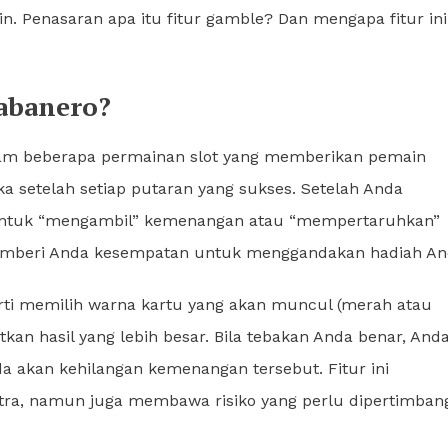
n. Penasaran apa itu fitur gamble? Dan mengapa fitur ini
Habanero?
lam beberapa permainan slot yang memberikan pemain
etelah setiap putaran yang sukses. Setelah Anda
 untuk “mengambil” kemenangan atau “mempertaruhkan”
emberi Anda kesempatan untuk menggandakan hadiah An
erti memilih warna kartu yang akan muncul (merah atau
an hasil yang lebih besar. Bila tebakan Anda benar, And
a akan kehilangan kemenangan tersebut. Fitur ini
ra, namun juga membawa risiko yang perlu dipertimban