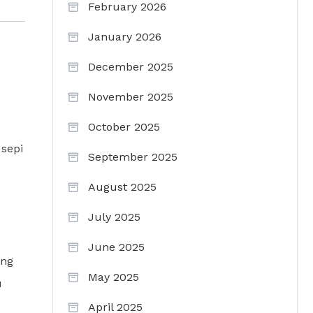
February 2026
January 2026
December 2025
November 2025
October 2025
sepi
September 2025
August 2025
July 2025
June 2025
ang
May 2025
u
April 2025