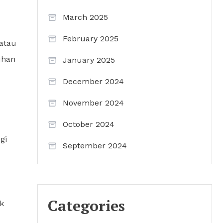
March 2025
February 2025
 atau
uhan
January 2025
December 2024
November 2024
October 2024
gi
September 2024
Categories
k