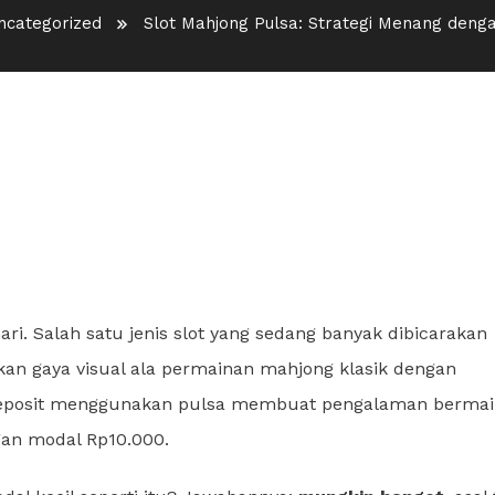
ncategorized
Slot Mahjong Pulsa: Strategi Menang deng
i Menang dengan Modal 10rb
ari. Salah satu jenis slot yang sedang banyak dibicarakan
n gaya visual ala permainan mahjong klasik dengan
 deposit menggunakan pulsa membuat pengalaman berma
gan modal Rp10.000.