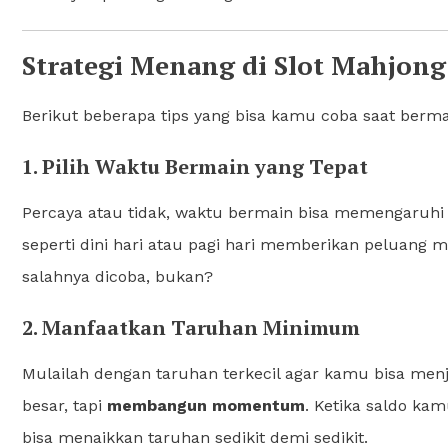
Strategi Menang di Slot Mahjong
Berikut beberapa tips yang bisa kamu coba saat berma
1.
Pilih Waktu Bermain yang Tepat
Percaya atau tidak, waktu bermain bisa memengaruhi 
seperti dini hari atau pagi hari memberikan peluang me
salahnya dicoba, bukan?
2.
Manfaatkan Taruhan Minimum
Mulailah dengan taruhan terkecil agar kamu bisa men
besar, tapi
membangun momentum
. Ketika saldo ka
bisa menaikkan taruhan sedikit demi sedikit.