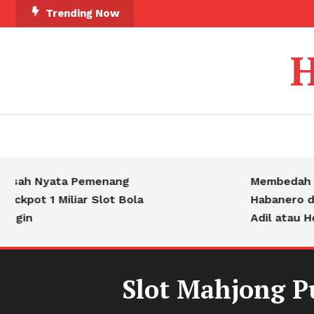
Skip
Trending Now
To
Content
H
sah Nyata Pemenang
Membedah Algo
kpot 1 Miliar Slot Bola
Habanero di pe
gin
Adil atau Hoki
Slot Mahjong P