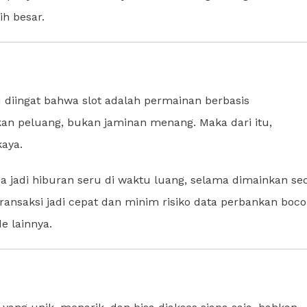
ih besar.
iingat bahwa slot adalah permainan berbasis
n peluang, bukan jaminan menang. Maka dari itu,
kaya.
sa jadi hiburan seru di waktu luang, selama dimainkan se
ansaksi jadi cepat dan minim risiko data perbankan boc
e lainnya.