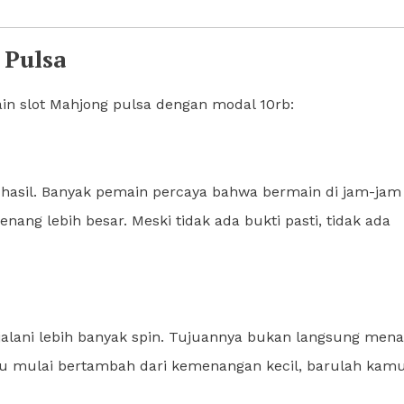
 Pulsa
in slot Mahjong pulsa dengan modal 10rb:
hasil. Banyak pemain percaya bahwa bermain di jam-jam 
nang lebih besar. Meski tidak ada bukti pasti, tidak ada
jalani lebih banyak spin. Tujuannya bukan langsung men
mu mulai bertambah dari kemenangan kecil, barulah kam