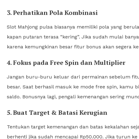
3.
Perhatikan Pola Kombinasi
Slot Mahjong pulsa biasanya memiliki pola yang berul
kapan putaran terasa “kering”. Jika sudah mulai bany
karena kemungkinan besar fitur bonus akan segera ke
4.
Fokus pada Free Spin dan Multiplier
Jangan buru-buru keluar dari permainan sebelum fitu
besar. Saat berhasil masuk ke mode free spin, kam
saldo. Bonusnya lagi, pengali kemenangan sering mun
5.
Buat Target & Batasi Kerugian
Tentukan target kemenangan dan batas kekalahan seja
berhenti jika sudah mencapai Rp50.000. Jika turun ke