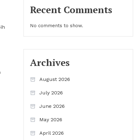
Recent Comments
No comments to show.
ih
Archives
h
August 2026
July 2026
June 2026
May 2026
April 2026