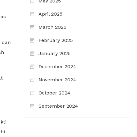
May 2025
April 2025
tas
March 2025
February 2025
h dan
ah
January 2025
December 2024
at
November 2024
October 2024
September 2024
kti
hi