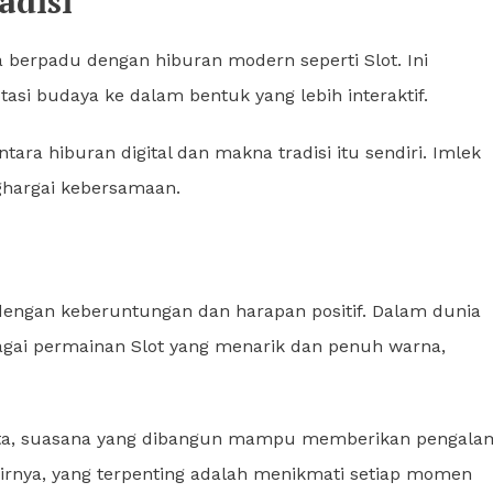
adisi
sa berpadu dengan hiburan modern seperti Slot. Ini
 budaya ke dalam bentuk yang lebih interaktif.
ra hiburan digital dan makna tradisi itu sendiri. Imlek
hargai kebersamaan.
dengan keberuntungan dan harapan positif. Dalam dunia
bagai permainan Slot yang menarik dan penuh warna,
nyata, suasana yang dibangun mampu memberikan pengal
irnya, yang terpenting adalah menikmati setiap momen