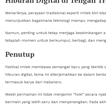
Hiburan Digital di Tengah Tr
Menariknya, perayaan tradisional seperti Imlek kini bi
menunjukkan bagaimana teknologi mampu mengadaptasi
Namun, penting untuk tetap menjaga keseimbangan anta
tetaplah momen untuk berkumpul, berbagi, dan meng
Penutup
Festival Imlek membawa semangat baru yang identik 
hiburan digital, tema ini diterjemahkan ke dalam ber
termasuk karya dari
Habanero
.
Meski permainan ini tidak menjamin “hoki” secara 
bermain yang lebih seru dan menyenangkan. Pada akh