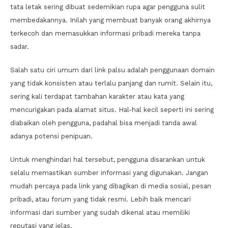
tata letak sering dibuat sedemikian rupa agar pengguna sulit
membedakannya. Inilah yang membuat banyak orang akhirnya
terkecoh dan memasukkan informasi pribadi mereka tanpa
sadar.
Salah satu ciri umum dari link palsu adalah penggunaan domain
yang tidak konsisten atau terlalu panjang dan rumit. Selain itu,
sering kali terdapat tambahan karakter atau kata yang
mencurigakan pada alamat situs. Hal-hal kecil seperti ini sering
diabaikan oleh pengguna, padahal bisa menjadi tanda awal
adanya potensi penipuan.
Untuk menghindari hal tersebut, pengguna disarankan untuk
selalu memastikan sumber informasi yang digunakan. Jangan
mudah percaya pada link yang dibagikan di media sosial, pesan
pribadi, atau forum yang tidak resmi. Lebih baik mencari
informasi dari sumber yang sudah dikenal atau memiliki
reputasi yang jelas.