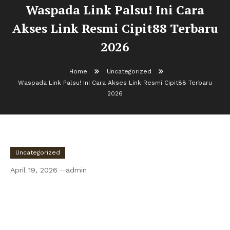
Waspada Link Palsu! Ini Cara
Akses Link Resmi Cipit88 Terbaru
2026
Home
Uncategorized
Waspada Link Palsu! Ini Cara Akses Link Resmi Cipit88 Terbaru
2026
Uncategorized
April 19, 2026
admin
Waspada Link Palsu! Ini Cara Akses Link
Resmi Cipit88 Terbaru 2026