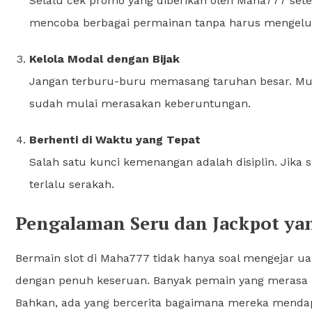
Selalu cek promo yang diberikan oleh Maha777 se
mencoba berbagai permainan tanpa harus mengelua
Kelola Modal dengan Bijak
Jangan terburu-buru memasang taruhan besar. Mula
sudah mulai merasakan keberuntungan.
Berhenti di Waktu yang Tepat
Salah satu kunci kemenangan adalah disiplin. Jika
terlalu serakah.
Pengalaman Seru dan Jackpot y
Bermain slot di Maha777 tidak hanya soal mengejar ua
dengan penuh keseruan. Banyak pemain yang merasa p
Bahkan, ada yang bercerita bagaimana mereka mendapa