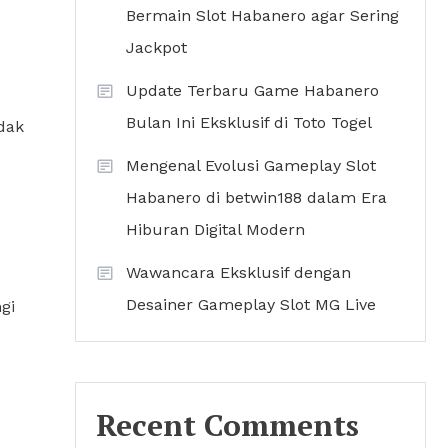
Bermain Slot Habanero agar Sering
Jackpot
Update Terbaru Game Habanero
Bulan Ini Eksklusif di Toto Togel
dak
Mengenal Evolusi Gameplay Slot
Habanero di betwin188 dalam Era
Hiburan Digital Modern
Wawancara Eksklusif dengan
Desainer Gameplay Slot MG Live
gi
Recent Comments