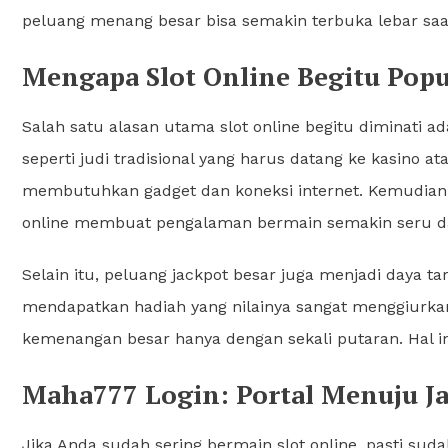
peluang menang besar bisa semakin terbuka lebar saat
Mengapa Slot Online Begitu Popu
Salah satu alasan utama slot online begitu diminati 
seperti judi tradisional yang harus datang ke kasino a
membutuhkan gadget dan koneksi internet. Kemudian,
online membuat pengalaman bermain semakin seru d
Selain itu, peluang jackpot besar juga menjadi daya ta
mendapatkan hadiah yang nilainya sangat menggiurkan
kemenangan besar hanya dengan sekali putaran. Hal in
Maha777 Login: Portal Menuju J
Jika Anda sudah sering bermain slot online, pasti suda