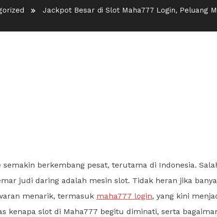
gorized
Jackpot Besar di Slot Maha777 Login, Peluang M
77 Login, Peluang Menang Lebi
e semakin berkembang pesat, terutama di Indonesia. Sala
ar judi daring adalah mesin slot. Tidak heran jika bany
awaran menarik, termasuk
maha777 login
, yang kini menja
pas kenapa slot di Maha777 begitu diminati, serta bagaima