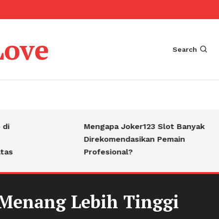
Love
Search
Mengapa Joker123 Slot Banyak
Direkomendasikan Pemain
s
Profesional?
 Menang Lebih Tinggi