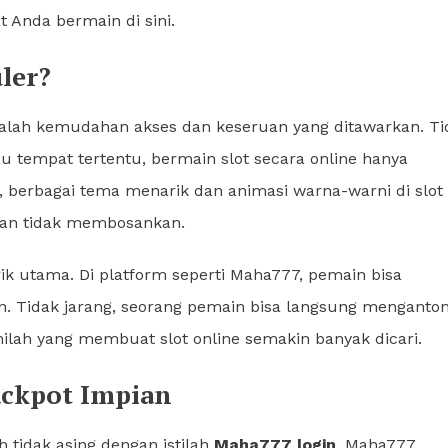
 Anda bermain di sini.
ler?
adalah kemudahan akses dan keseruan yang ditawarkan. Ti
tau tempat tertentu, bermain slot secara online hanya
 berbagai tema menarik dan animasi warna-warni di slot
an tidak membosankan.
rik utama. Di platform seperti Maha777, pemain bisa
. Tidak jarang, seorang pemain bisa langsung menganton
ilah yang membuat slot online semakin banyak dicari.
ackpot Impian
h tidak asing dengan istilah
Maha777 login
. Maha777