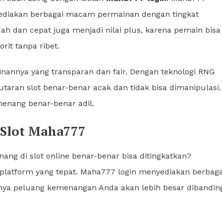
yediakan berbagai macam permainan dengan tingkat
h dan cepat juga menjadi nilai plus, karena pemain bisa
it tanpa ribet.
annya yang transparan dan fair. Dengan teknologi RNG
aran slot benar-benar acak dan tidak bisa dimanipulasi. 
nang benar-benar adil.
 Slot Maha777
ang di slot online benar-benar bisa ditingkatkan?
 platform yang tepat. Maha777 login menyediakan berbaga
artinya peluang kemenangan Anda akan lebih besar dibandi