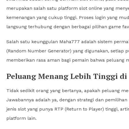
merupakan salah satu platform slot online yang men
kemenangan yang cukup tinggi. Proses login yang muda
langsung terhubung dengan berbagai pilihan game favor
Salah satu keunggulan Maha777 adalah sistem permain
(Random Number Generator) yang digunakan, setiap put
memberikan rasa aman bagi pemain bahwa peluang me
Peluang Menang Lebih Tinggi di
Tidak sedikit orang yang bertanya, apakah peluang men
Jawabannya adalah ya, dengan strategi dan pemilihan
jenis slot yang punya RTP (Return to Player) tinggi, 
platform lain.