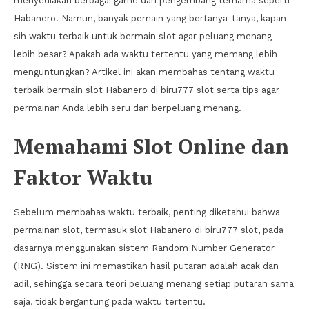
menyediakan berbagai game dari pengembang ternama seperti
Habanero. Namun, banyak pemain yang bertanya-tanya, kapan
sih waktu terbaik untuk bermain slot agar peluang menang
lebih besar? Apakah ada waktu tertentu yang memang lebih
menguntungkan? Artikel ini akan membahas tentang waktu
terbaik bermain slot Habanero di biru777 slot serta tips agar
permainan Anda lebih seru dan berpeluang menang.
Memahami Slot Online dan
Faktor Waktu
Sebelum membahas waktu terbaik, penting diketahui bahwa
permainan slot, termasuk slot Habanero di biru777 slot, pada
dasarnya menggunakan sistem Random Number Generator
(RNG). Sistem ini memastikan hasil putaran adalah acak dan
adil, sehingga secara teori peluang menang setiap putaran sama
saja, tidak bergantung pada waktu tertentu.