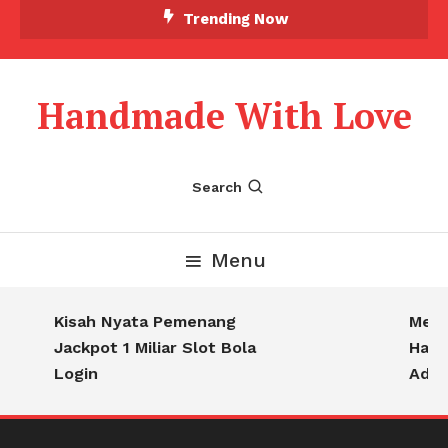
Skip
Trending Now
To
Content
Handmade With Love
Search
Menu
Kisah Nyata Pemenang
Membe
Jackpot 1 Miliar Slot Bola
Haban
Login
Adil 