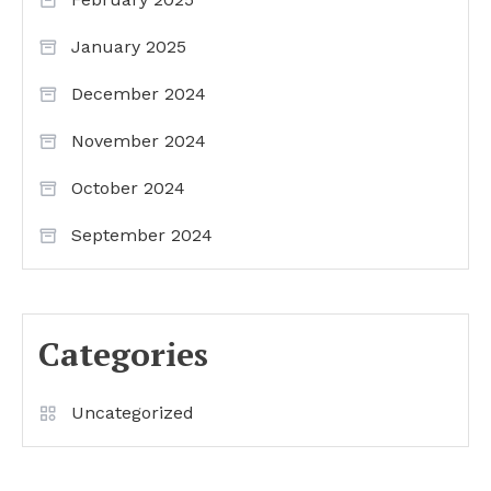
January 2025
December 2024
November 2024
October 2024
September 2024
Categories
Uncategorized