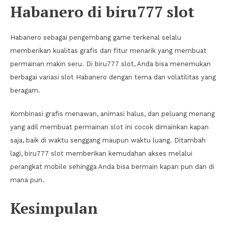
Habanero di biru777 slot
Habanero sebagai pengembang game terkenal selalu
memberikan kualitas grafis dan fitur menarik yang membuat
permainan makin seru. Di biru777 slot, Anda bisa menemukan
berbagai variasi slot Habanero dengan tema dan volatilitas yang
beragam.
Kombinasi grafis menawan, animasi halus, dan peluang menang
yang adil membuat permainan slot ini cocok dimainkan kapan
saja, baik di waktu senggang maupun waktu luang. Ditambah
lagi, biru777 slot memberikan kemudahan akses melalui
perangkat mobile sehingga Anda bisa bermain kapan pun dan di
mana pun.
Kesimpulan