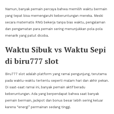
Namun, banyak pemain percaya bahwa memilih waktu bermain
yang tepat bisa memengaruhi keberuntungan mereka. Meski
secara matematis RNG bekerja tanpa bias waktu, pengalaman
dan pengamatan para pemain sering menunjukkan pola-pola
menarik yang patut dicoba.
Waktu Sibuk vs Waktu Sepi
di biru777 slot
Biru777 slot adalah platform yang ramai pengunjung, terutama
pada waktu-waktu tertentu seperti malam hari dan akhir pekan.
Di saat-saat ramai ini, banyak pemain aktif beradu
keberuntungan. Ada yang berpendapat bahwa saat banyak
pemain bermain, jackpot dan bonus besar lebih sering keluar
karena “energi” permainan sedang tinggi.