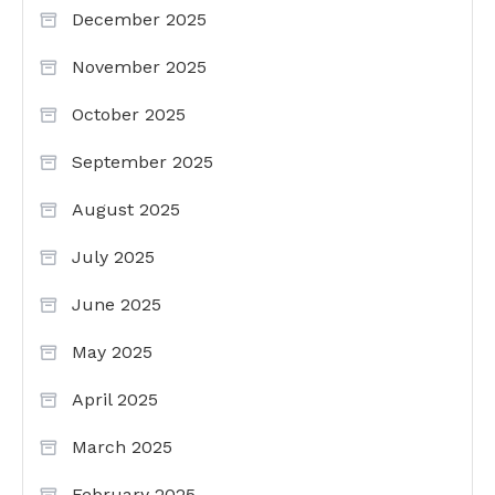
December 2025
November 2025
October 2025
September 2025
August 2025
July 2025
June 2025
May 2025
April 2025
March 2025
February 2025