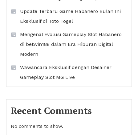
Update Terbaru Game Habanero Bulan Ini
Eksklusif di Toto Togel
Mengenal Evolusi Gameplay Slot Habanero
di betwin188 dalam Era Hiburan Digital
Modern
Wawancara Eksklusif dengan Desainer
Gameplay Slot MG Live
Recent Comments
No comments to show.